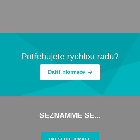
Potřebujete rychlou radu?
Další informace
SEZNAMME SE...
DALŠÍ INFORMACE