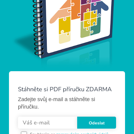
Stáhněte si PDF příručku ZDARMA
Zadejte svůj e-mail a stáhněte si
příručku.
Odeslat