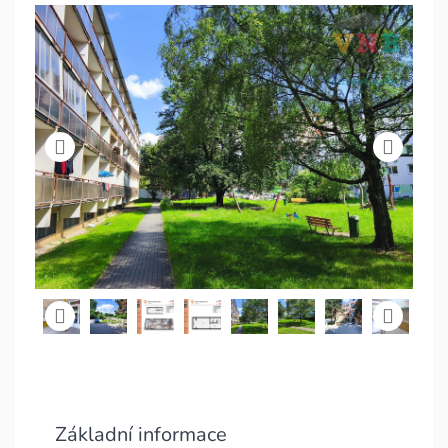
Základní informace