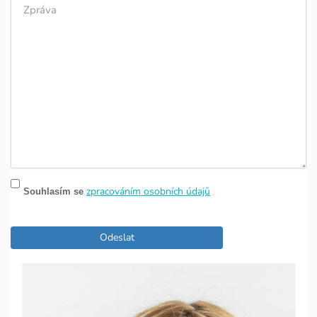
zpracováním osobních údajů
Souhlasím se
Odeslat