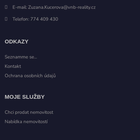
E-mail:
Zuzana.Kucerova@vnb-reality.cz
Telefon:
774 409 430
ODKAZY
Seznamme se...
Kontakt
Ochrana osobních údajů
MOJE SLUŽBY
Chci prodat nemovitost
Nabídka nemovitostí