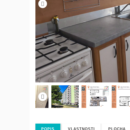
POPIS
VLASTNOSTI
PLOCHA