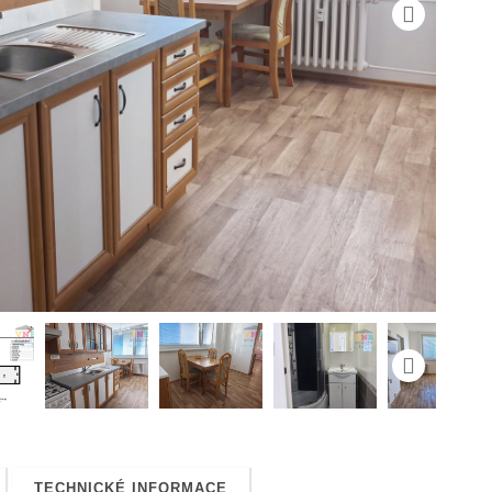
TECHNICKÉ INFORMACE