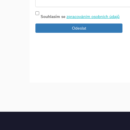
zpracováním osobních údajů
Souhlasím se
Odeslat