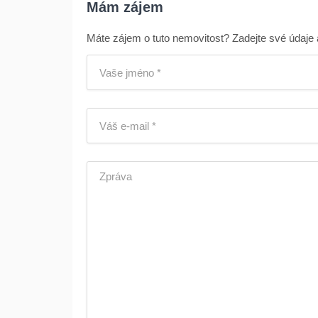
Mám zájem
Máte zájem o tuto nemovitost? Zadejte své údaje