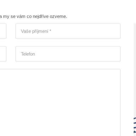
 a my se vám co nejdříve ozveme.