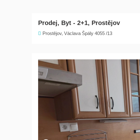
Prodej, Byt - 2+1, Prostějov
Prostějov, Václava Špály 4055 /13