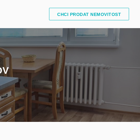
CHCI PRODAT NEMOVITOST
OV